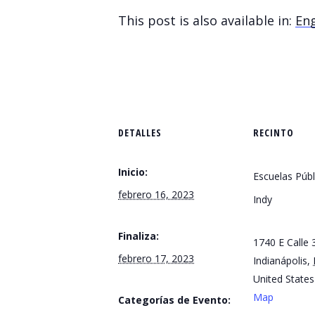
This post is also available in:
Eng
DETALLES
RECINTO
Inicio:
Escuelas Públ
febrero 16, 2023
Indy
Finaliza:
1740 E Calle 
febrero 17, 2023
Indianápolis
,
United States
Map
Categorías de Evento: