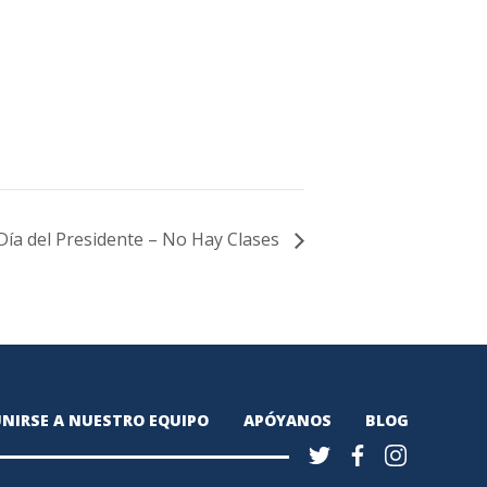
Día del Presidente – No Hay Clases
NIRSE A NUESTRO EQUIPO
APÓYANOS
BLOG