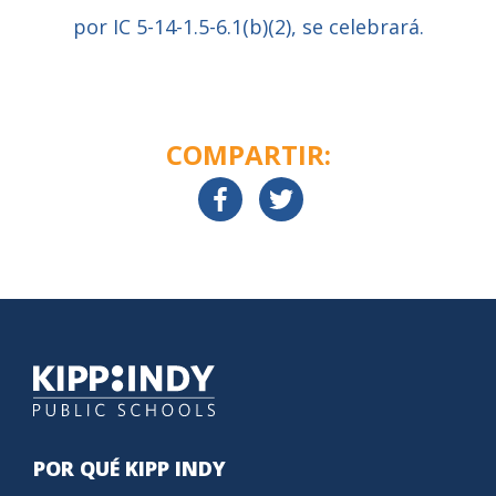
por IC 5-14-1.5-6.1(b)(2), se celebrará.
COMPARTIR:
POR QUÉ KIPP INDY