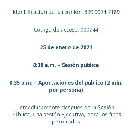
Identificación de la reunión: 899 9974 7189
Código de acceso: 000744
25 de enero de 2021
8:30 a.m. – Sesión pública
8:35 a.m. – Aportaciones del público (2 min.
por persona)
Inmediatamente después de la Sesión
Pública, una sesión Ejecutiva, para los fines
permitidos