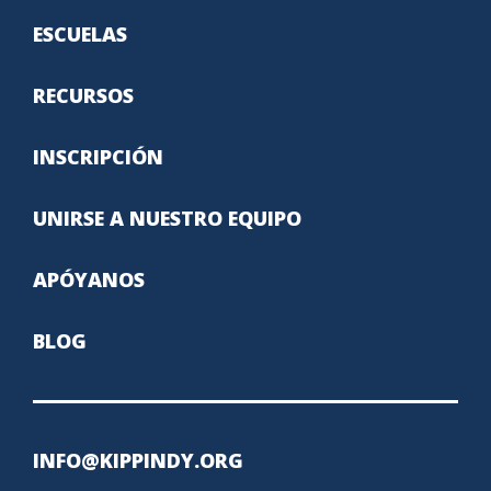
ESCUELAS
RECURSOS
INSCRIPCIÓN
UNIRSE A NUESTRO EQUIPO
APÓYANOS
BLOG
INFO@KIPPINDY.ORG