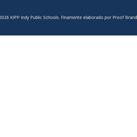
2026 KIPP Indy Public Schools.
Finamente elaborado por Proof Brand